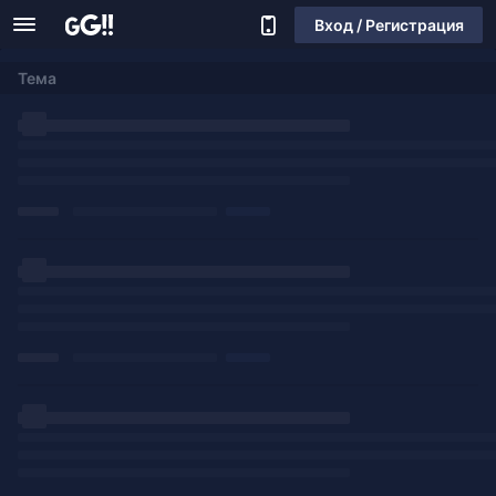
Вход / Регистрация
Тема