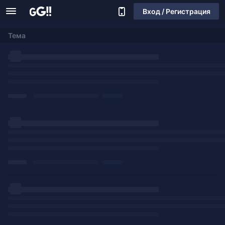
Вход / Регистрация
Тема