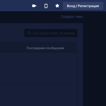
Вход / Регистрация
Создать тему
Последнее сообщение