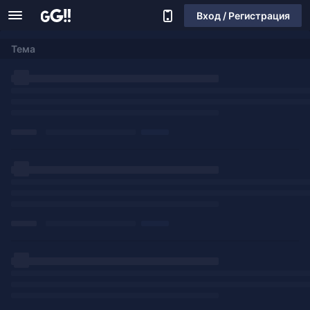
Вход / Регистрация
Тема