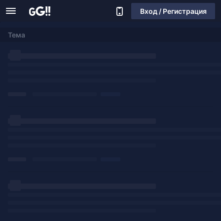
Вход / Регистрация
Тема