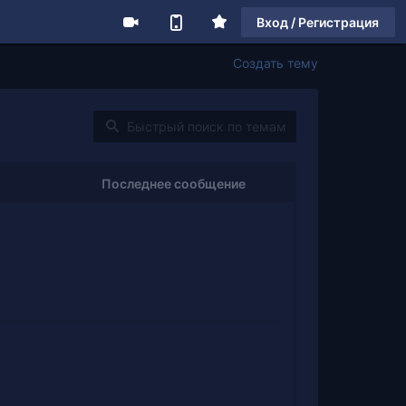
Вход / Регистрация
Создать тему
Последнее сообщение