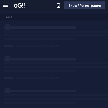
Вход / Регистрация
Тема