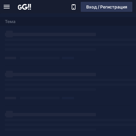
Вход / Регистрация
Тема