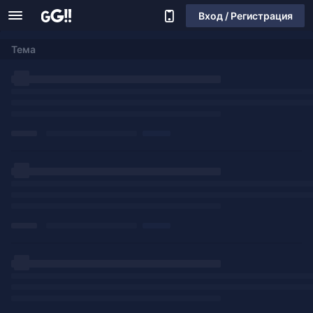
Вход / Регистрация
Тема