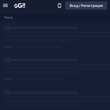
Вход / Регистрация
Тема