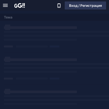
Вход / Регистрация
Тема