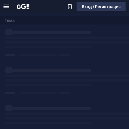
Вход / Регистрация
Тема