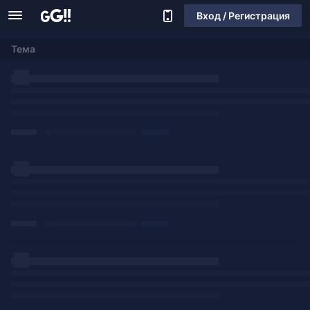
Вход / Регистрация
Тема