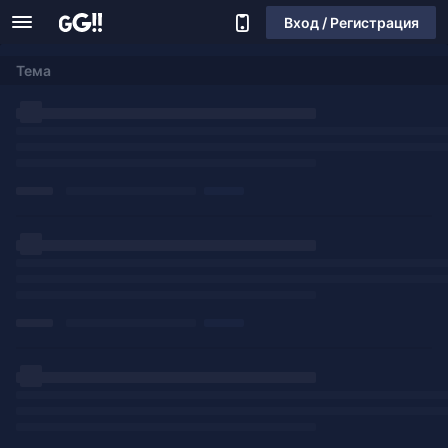
Вход / Регистрация
Тема