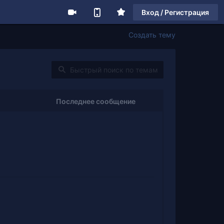
Вход / Регистрация
Создать тему
Последнее сообщение