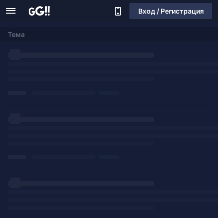
Вход / Регистрация
Тема