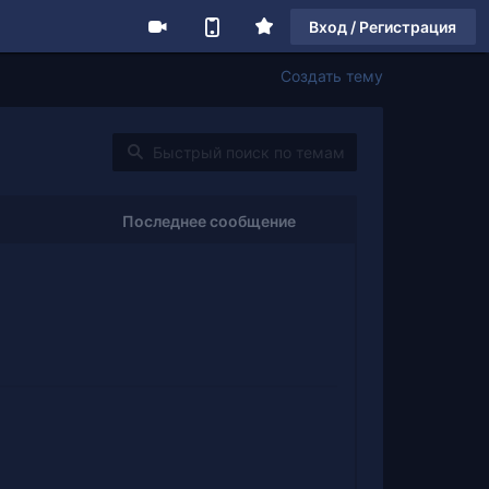
Вход / Регистрация
Создать тему
Последнее сообщение