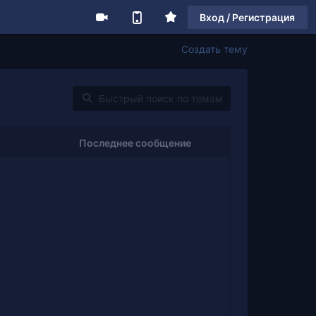
Вход / Регистрация
Создать тему
Последнее сообщение