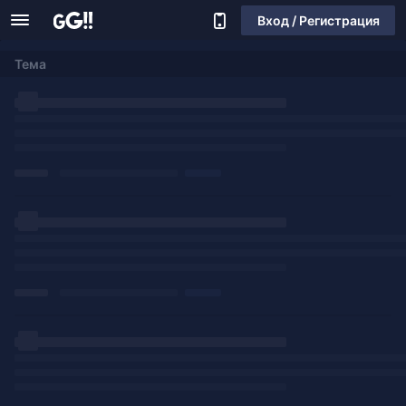
Вход / Регистрация
Тема