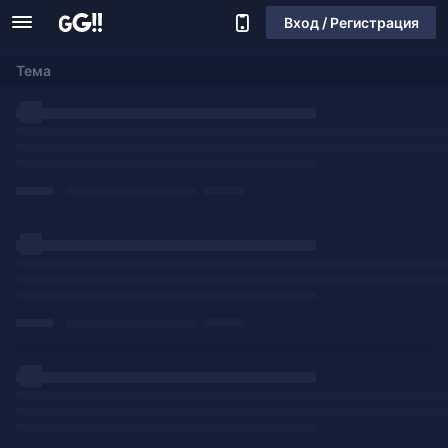
Вход / Регистрация
Тема