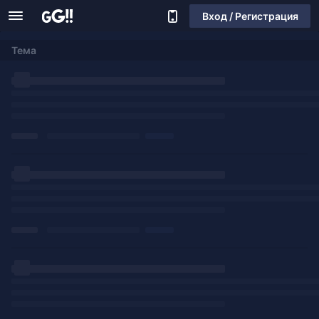
Вход / Регистрация
Тема