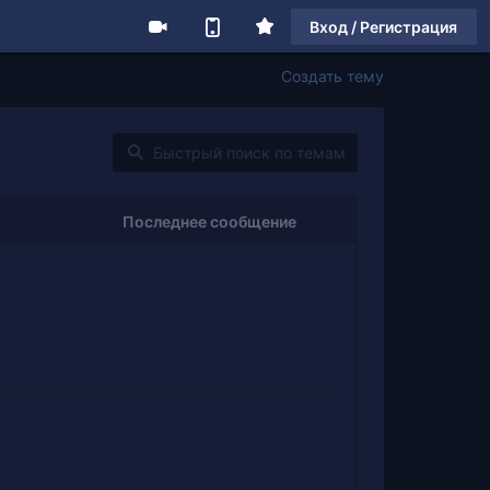
Вход / Регистрация
Создать тему
Последнее сообщение