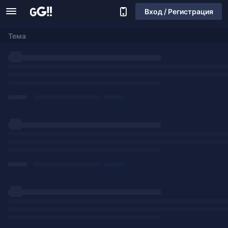
Вход / Регистрация
Тема