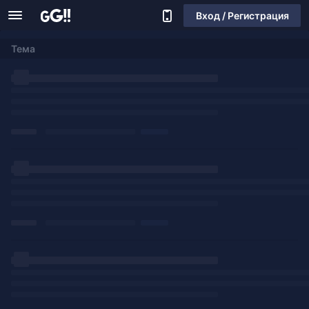
Вход / Регистрация
Тема