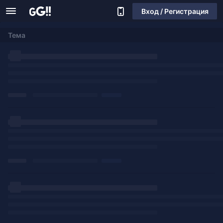
Вход / Регистрация
Тема