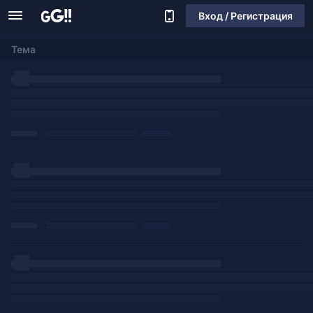
Вход / Регистрация
Тема