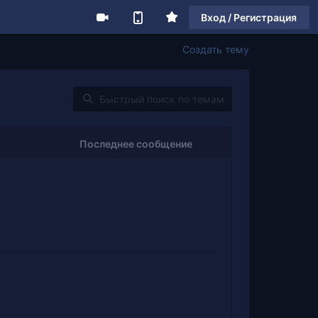
Вход / Регистрация
Создать тему
Последнее сообщение