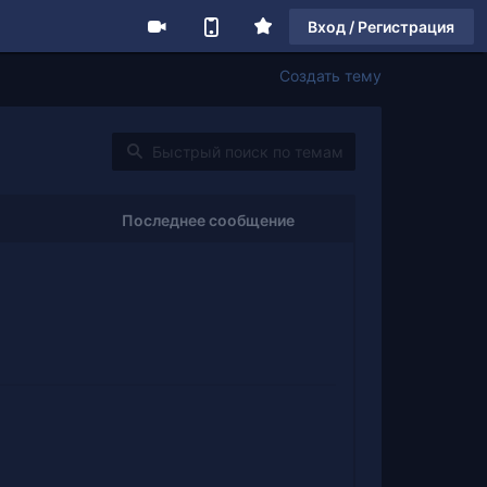
Вход / Регистрация
Создать тему
Последнее сообщение