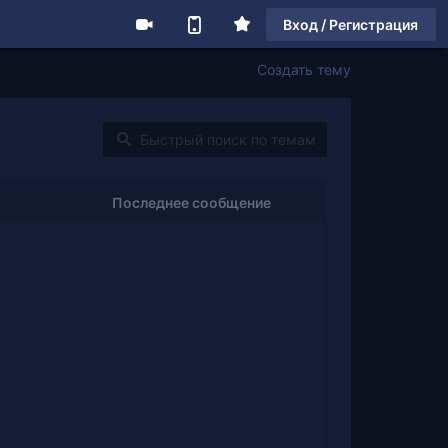
Вход / Регистрация
Создать тему
Последнее сообщение