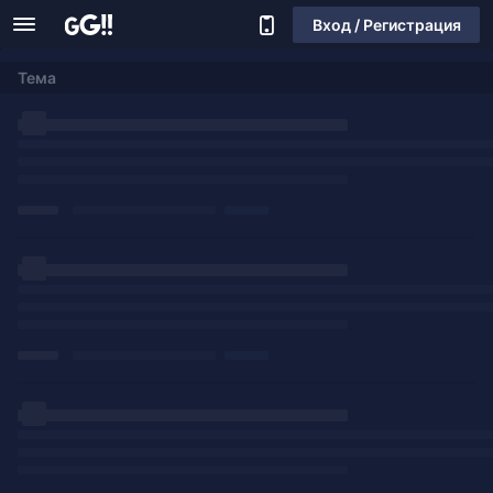
Вход / Регистрация
Тема