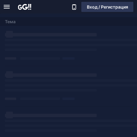
Вход / Регистрация
Тема