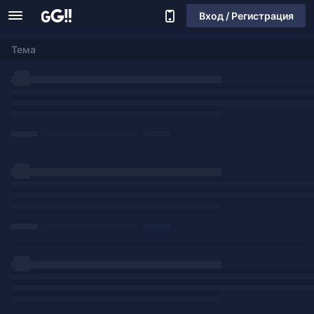
Вход / Регистрация
Тема