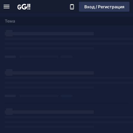
Вход / Регистрация
Тема