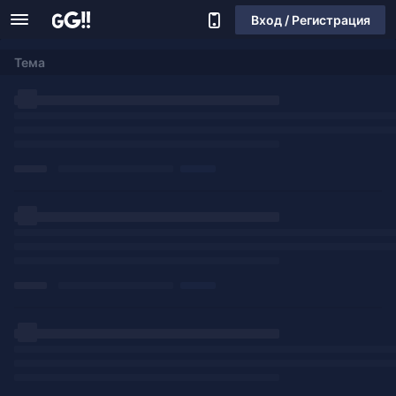
Вход / Регистрация
Тема