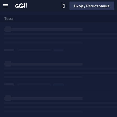
Вход / Регистрация
Тема