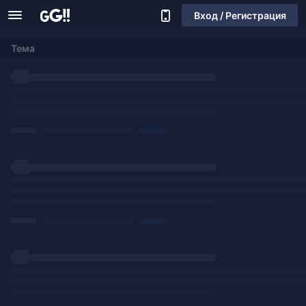
Вход / Регистрация
Тема