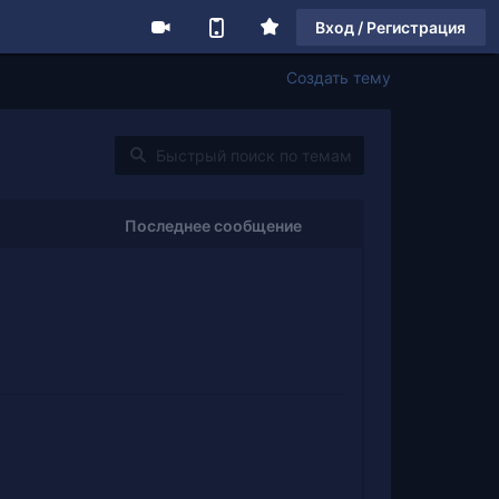
Вход / Регистрация
Создать тему
Последнее сообщение