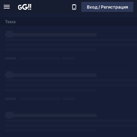
Вход / Регистрация
Тема