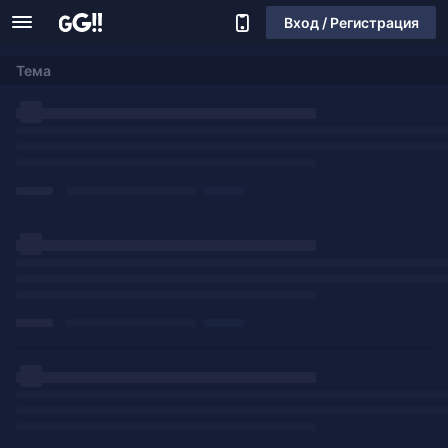
Вход / Регистрация
Тема