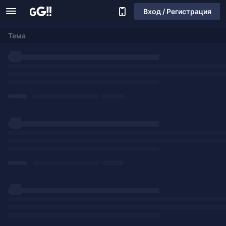
Вход / Регистрация
Тема