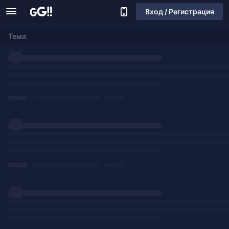
Вход / Регистрация
Тема