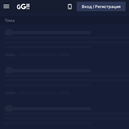
Вход / Регистрация
Тема