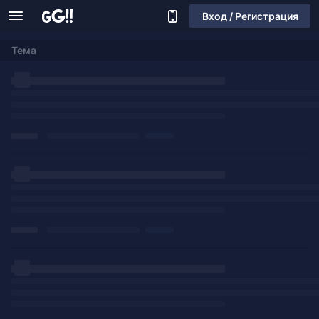
Вход / Регистрация
Тема