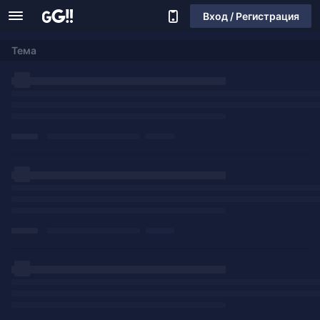
Вход / Регистрация
Тема