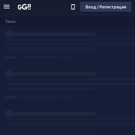
Вход / Регистрация
Тема