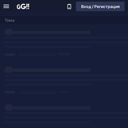
Вход / Регистрация
Тема