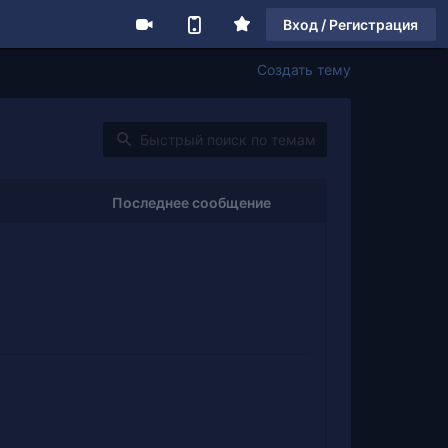
Вход / Регистрация
Создать тему
Последнее сообщение