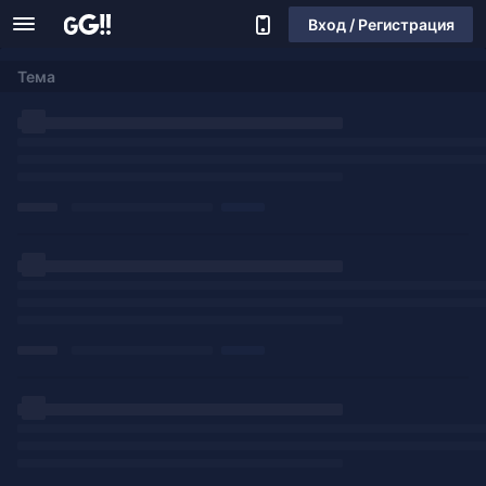
Вход / Регистрация
Тема