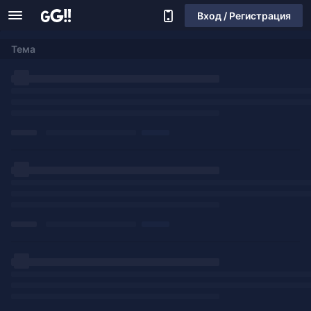
Вход / Регистрация
Тема