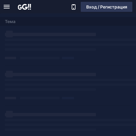
Вход / Регистрация
Тема